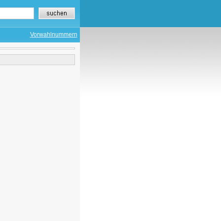
Vorwahlnummern