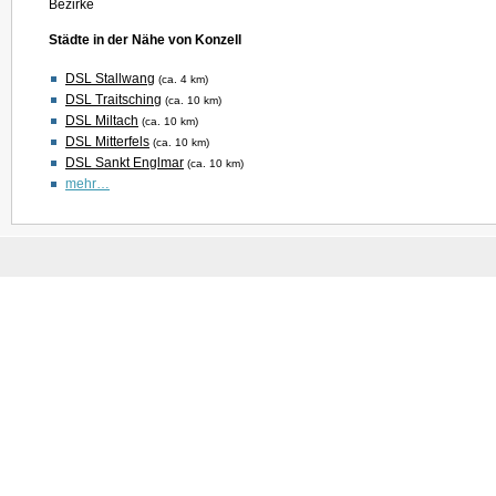
Bezirke
Städte in der Nähe von Konzell
DSL Stallwang
(ca. 4 km)
DSL Traitsching
(ca. 10 km)
DSL Miltach
(ca. 10 km)
DSL Mitterfels
(ca. 10 km)
DSL Sankt Englmar
(ca. 10 km)
mehr…