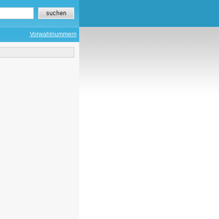
Vorwahlnummern