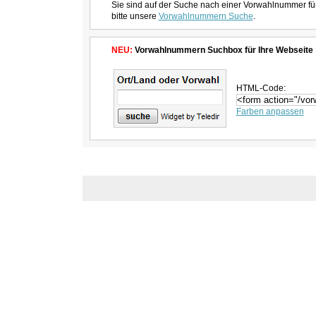
Sie sind auf der Suche nach einer Vorwahlnummer fü
bitte unsere
Vorwahlnummern Suche
.
NEU:
Vorwahlnummern Suchbox für Ihre Webseite
HTML-Code:
Farben anpassen