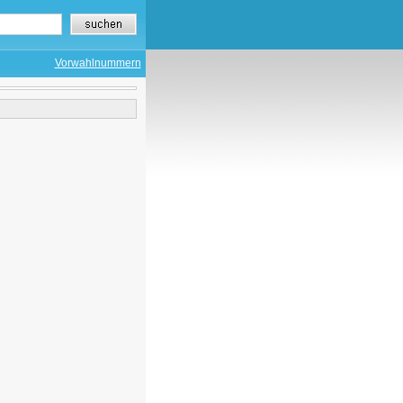
Vorwahlnummern