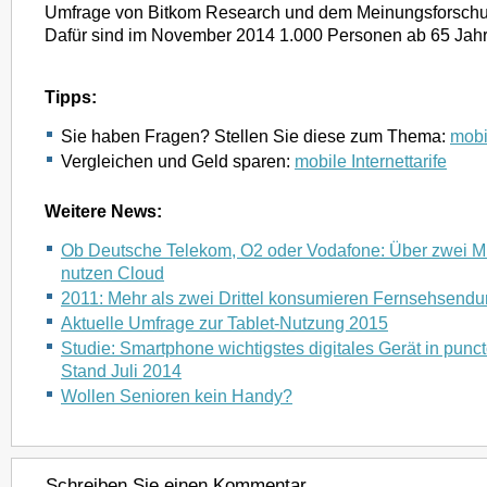
Umfrage von Bitkom Research und dem Meinungsforschun
Dafür sind im November 2014 1.000 Personen ab 65 Jahr
Tipps:
Sie haben Fragen? Stellen Sie diese zum Thema:
mobil
Vergleichen und Geld sparen:
mobile Internettarife
Weitere News:
Ob Deutsche Telekom, O2 oder Vodafone: Über zwei M
nutzen Cloud
2011: Mehr als zwei Drittel konsumieren Fernsehsendu
Aktuelle Umfrage zur Tablet-Nutzung 2015
Studie: Smartphone wichtigstes digitales Gerät in pun
Stand Juli 2014
Wollen Senioren kein Handy?
Schreiben Sie einen Kommentar