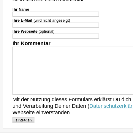
Ihr Name
Ihre E-Mail
(wird nicht angezeigt)
Ihre Webseite
(optional)
Ihr Kommentar
Mit der Nutzung dieses Formulars erklärst Du dich
und Verarbeitung Deiner Daten (
Datenschutzerklä
Webseite einverstanden.