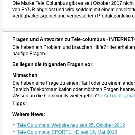
Die Marke Tele Columbus gibt es seit Oktober 2017 nicht
von PŸUR abgelöst und wird seitdem mit einem erweiter
Verfügbarkeitsgebiet und verbessertem Produktportfolio g
Fragen und Antworten zu Tele-columbus - INTERN
Sie haben ein Problem und brauchen Hilfe? Hier erhalten
häufige Fragen.
Es liegen die folgenden Fragen vor:
Mitmachen
Sie haben eine Frage zu einem Tarif oder zu einem and
Bereich Telekommunikation oder möchten Fragen beantwo
Wissen an die Community weitergeben? »
Auf geht's, ma
Tipps:
Weitere News:
Tele Columbus: Website neu seit 25. Oktober 2012
Tele Columbus: SPORT1 HD seit 15. Mai 2013