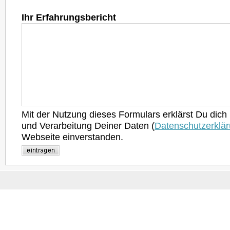
Ihr Erfahrungsbericht
Mit der Nutzung dieses Formulars erklärst Du dich
und Verarbeitung Deiner Daten (
Datenschutzerklä
Webseite einverstanden.