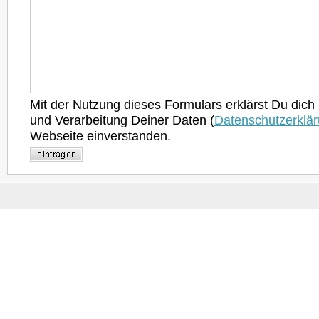
Mit der Nutzung dieses Formulars erklärst Du dich
und Verarbeitung Deiner Daten (
Datenschutzerklä
Webseite einverstanden.