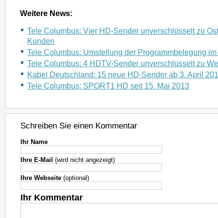
Weitere News:
Tele Columbus: Vier HD-Sender unverschlüsselt zu Oste
Kunden
Tele Columbus: Umstellung der Programmbelegung im 
Tele Columbus: 4 HDTV-Sender unverschlüsselt zu W
Kabel Deutschland: 15 neue HD-Sender ab 3. April 20
Tele Columbus: SPORT1 HD seit 15. Mai 2013
Schreiben Sie einen Kommentar
Ihr Name
Ihre E-Mail
(wird nicht angezeigt)
Ihre Webseite
(optional)
Ihr Kommentar