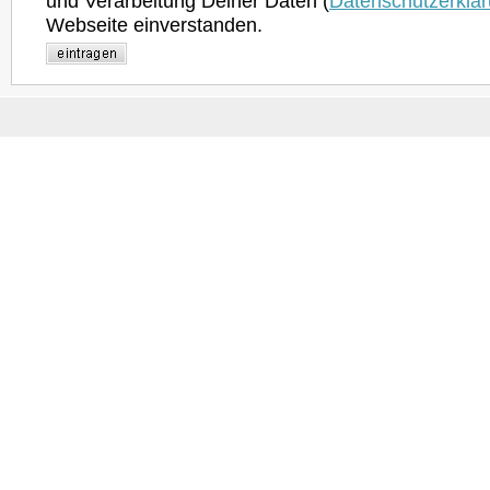
und Verarbeitung Deiner Daten (
Datenschutzerklä
Webseite einverstanden.