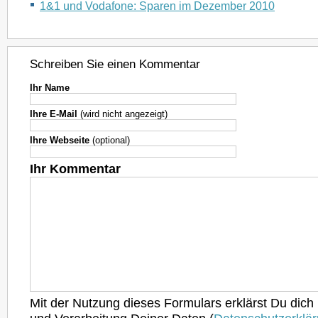
1&1 und Vodafone: Sparen im Dezember 2010
Schreiben Sie einen Kommentar
Ihr Name
Ihre E-Mail
(wird nicht angezeigt)
Ihre Webseite
(optional)
Ihr Kommentar
Mit der Nutzung dieses Formulars erklärst Du dich