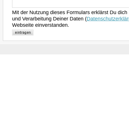
Mit der Nutzung dieses Formulars erklärst Du dich
und Verarbeitung Deiner Daten (
Datenschutzerklä
Webseite einverstanden.