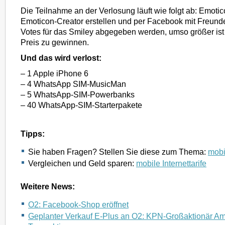
Die Teilnahme an der Verlosung läuft wie folgt ab: Emoti
Emoticon-Creator erstellen und per Facebook mit Freunde
Votes für das Smiley abgegeben werden, umso größer ist
Preis zu gewinnen.
Und das wird verlost:
– 1 Apple iPhone 6
– 4 WhatsApp SIM-MusicMan
– 5 WhatsApp-SIM-Powerbanks
– 40 WhatsApp-SIM-Starterpakete
Tipps:
Sie haben Fragen? Stellen Sie diese zum Thema:
mobil
Vergleichen und Geld sparen:
mobile Internettarife
Weitere News:
O2: Facebook-Shop eröffnet
Geplanter Verkauf E-Plus an O2: KPN-Großaktionär Am