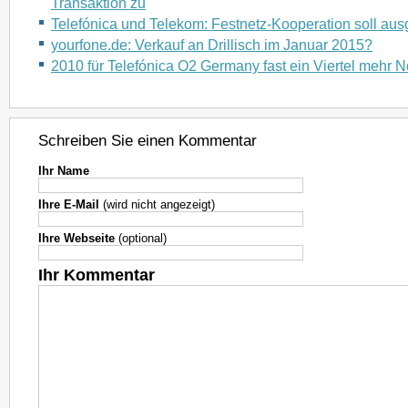
Transaktion zu
Telefónica und Telekom: Festnetz-Kooperation soll au
yourfone.de: Verkauf an Drillisch im Januar 2015?
2010 für Telefónica O2 Germany fast ein Viertel mehr
Schreiben Sie einen Kommentar
Ihr Name
Ihre E-Mail
(wird nicht angezeigt)
Ihre Webseite
(optional)
Ihr Kommentar