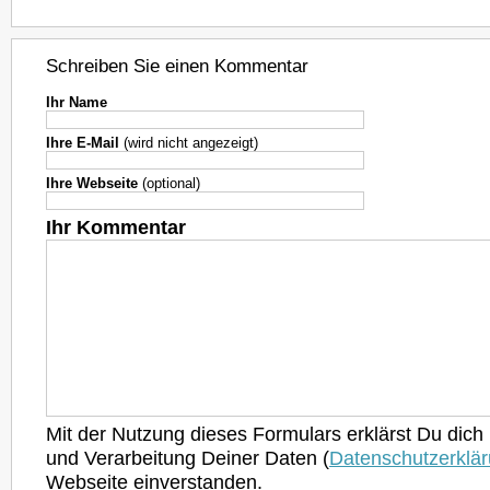
Schreiben Sie einen Kommentar
Ihr Name
Ihre E-Mail
(wird nicht angezeigt)
Ihre Webseite
(optional)
Ihr Kommentar
Mit der Nutzung dieses Formulars erklärst Du dich
und Verarbeitung Deiner Daten (
Datenschutzerklä
Webseite einverstanden.