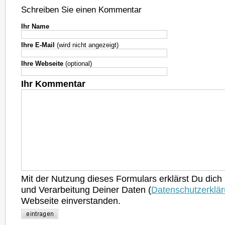
Schreiben Sie einen Kommentar
Ihr Name
Ihre E-Mail
(wird nicht angezeigt)
Ihre Webseite
(optional)
Ihr Kommentar
Mit der Nutzung dieses Formulars erklärst Du dich
und Verarbeitung Deiner Daten (
Datenschutzerklä
Webseite einverstanden.