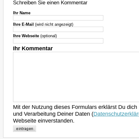
Schreiben Sie einen Kommentar
Ihr Name
Ihre E-Mail
(wird nicht angezeigt)
Ihre Webseite
(optional)
Ihr Kommentar
Mit der Nutzung dieses Formulars erklärst Du dich
und Verarbeitung Deiner Daten (
Datenschutzerklä
Webseite einverstanden.