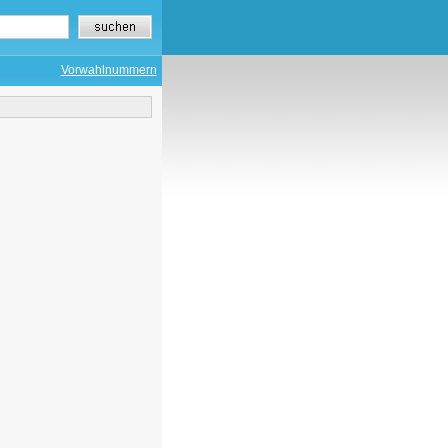
Vorwahlnummern