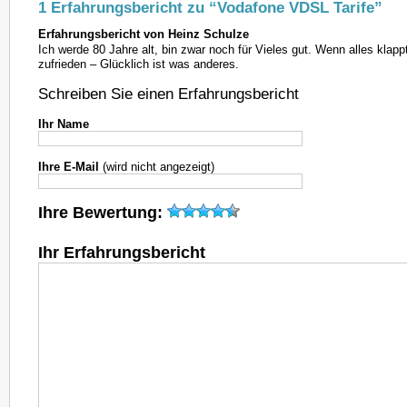
1 Erfahrungsbericht zu “Vodafone VDSL Tarife”
Erfahrungsbericht von Heinz Schulze
Ich werde 80 Jahre alt, bin zwar noch für Vieles gut. Wenn alles klappt
zufrieden – Glücklich ist was anderes.
Schreiben Sie einen Erfahrungsbericht
Ihr Name
Ihre E-Mail
(wird nicht angezeigt)
Ihre Bewertung:
Ihr Erfahrungsbericht