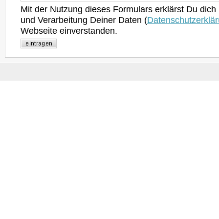
Mit der Nutzung dieses Formulars erklärst Du dich
und Verarbeitung Deiner Daten (
Datenschutzerklä
Webseite einverstanden.