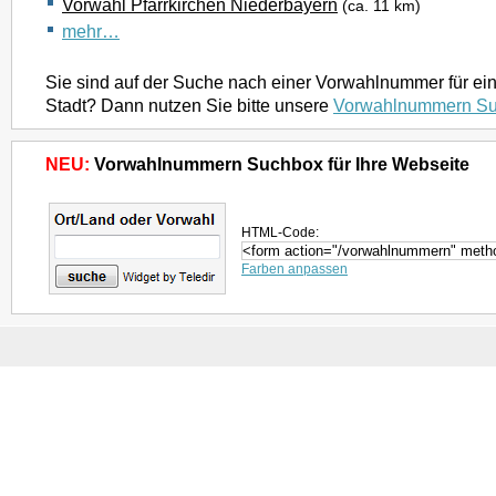
Vorwahl Pfarrkirchen Niederbayern
(ca. 11 km)
mehr…
Sie sind auf der Suche nach einer Vorwahlnummer für ei
Stadt? Dann nutzen Sie bitte unsere
Vorwahlnummern S
NEU:
Vorwahlnummern Suchbox für Ihre Webseite
HTML-Code:
Farben anpassen