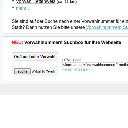
Vorwahl Tettenweis
(ca. 11 km)
mehr…
Sie sind auf der Suche nach einer Vorwahlnummer für ei
Stadt? Dann nutzen Sie bitte unsere
Vorwahlnummern S
NEU:
Vorwahlnummern Suchbox für Ihre Webseite
HTML-Code:
Farben anpassen