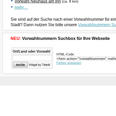
Vorwahl Neuhaus am Inn
(ca. 8 km)
mehr…
Sie sind auf der Suche nach einer Vorwahlnummer für ei
Stadt? Dann nutzen Sie bitte unsere
Vorwahlnummern S
NEU:
Vorwahlnummern Suchbox für Ihre Webseite
HTML-Code:
Farben anpassen