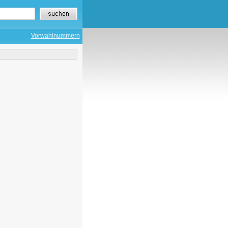
Vorwahlnummern