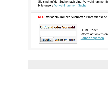
Sie sind auf der Suche nach einer Vorwahlnummer fü
bitte unsere
Vorwahlnummern Suche
.
NEU:
Vorwahlnummern Suchbox für Ihre Webseite
HTML-Code:
Farben anpassen