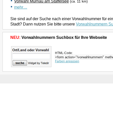
Vorwahl Murnau am Staffelsee
(ca. 11 km)
mehr…
Sie sind auf der Suche nach einer Vorwahlnummer für ei
Stadt? Dann nutzen Sie bitte unsere
Vorwahlnummern S
NEU:
Vorwahlnummern Suchbox für Ihre Webseite
HTML-Code:
Farben anpassen