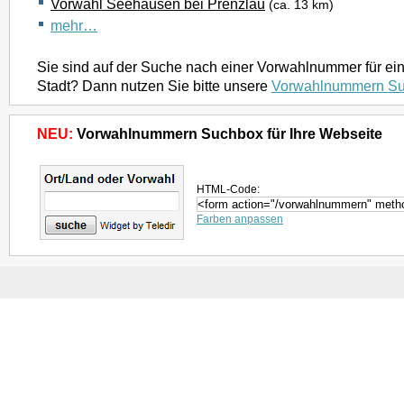
Vorwahl Seehausen bei Prenzlau
(ca. 13 km)
mehr…
Sie sind auf der Suche nach einer Vorwahlnummer für ei
Stadt? Dann nutzen Sie bitte unsere
Vorwahlnummern S
NEU:
Vorwahlnummern Suchbox für Ihre Webseite
HTML-Code:
Farben anpassen