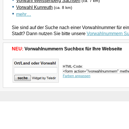
Vorwahl Weissenberg Sachsen
(ca. 7 km)
Vorwahl Kunreuth
(ca. 8 km)
mehr…
Sie sind auf der Suche nach einer Vorwahlnummer für ei
Stadt? Dann nutzen Sie bitte unsere
Vorwahlnummern S
NEU:
Vorwahlnummern Suchbox für Ihre Webseite
HTML-Code:
Farben anpassen