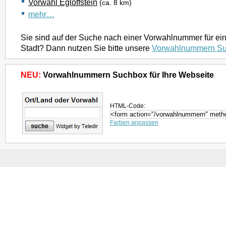
Vorwahl Egloffstein
(ca. 8 km)
mehr…
Sie sind auf der Suche nach einer Vorwahlnummer für ei
Stadt? Dann nutzen Sie bitte unsere
Vorwahlnummern S
NEU:
Vorwahlnummern Suchbox für Ihre Webseite
HTML-Code:
Farben anpassen