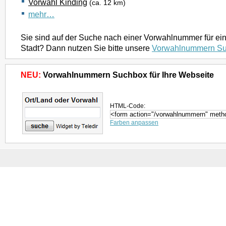
Vorwahl Kinding
(ca. 12 km)
mehr…
Sie sind auf der Suche nach einer Vorwahlnummer für ei
Stadt? Dann nutzen Sie bitte unsere
Vorwahlnummern S
NEU:
Vorwahlnummern Suchbox für Ihre Webseite
HTML-Code:
Farben anpassen