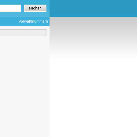
Vorwahlnummern