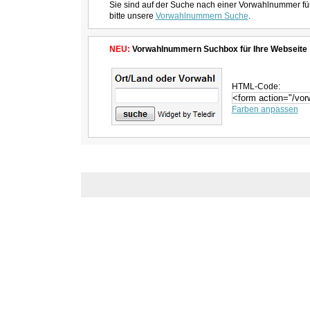
Sie sind auf der Suche nach einer Vorwahlnummer fü
bitte unsere
Vorwahlnummern Suche
.
NEU:
Vorwahlnummern Suchbox für Ihre Webseite
HTML-Code:
Farben anpassen