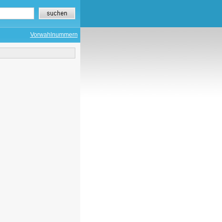
Vorwahlnummern