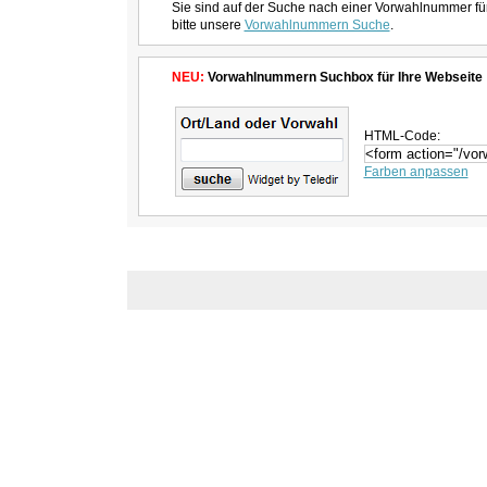
Sie sind auf der Suche nach einer Vorwahlnummer fü
bitte unsere
Vorwahlnummern Suche
.
NEU:
Vorwahlnummern Suchbox für Ihre Webseite
HTML-Code:
Farben anpassen