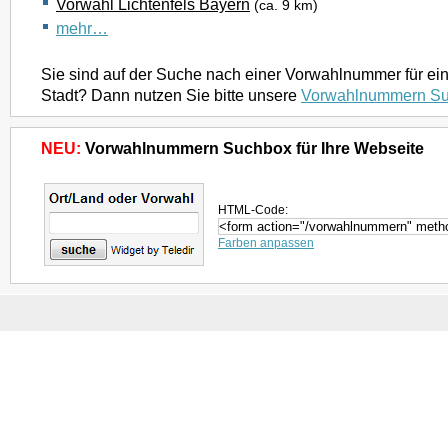
Vorwahl Lichtenfels Bayern
(ca. 9 km)
mehr…
Sie sind auf der Suche nach einer Vorwahlnummer für ei
Stadt? Dann nutzen Sie bitte unsere
Vorwahlnummern S
NEU:
Vorwahlnummern Suchbox für Ihre Webseite
HTML-Code:
Farben anpassen