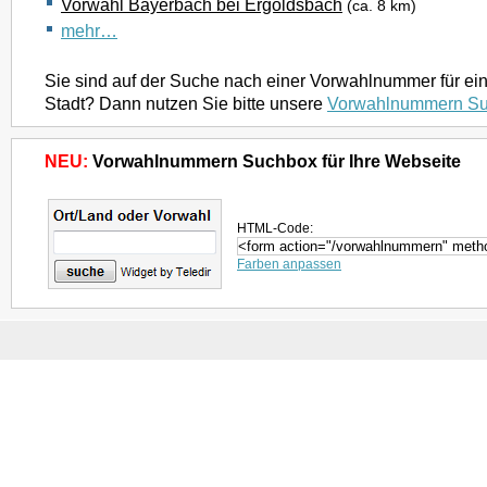
Vorwahl Bayerbach bei Ergoldsbach
(ca. 8 km)
mehr…
Sie sind auf der Suche nach einer Vorwahlnummer für ei
Stadt? Dann nutzen Sie bitte unsere
Vorwahlnummern S
NEU:
Vorwahlnummern Suchbox für Ihre Webseite
HTML-Code:
Farben anpassen