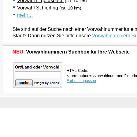
Vorwahl Ergoldsbach
(ca. 10 km)
Vorwahl Schierling
(ca. 10 km)
mehr…
Sie sind auf der Suche nach einer Vorwahlnummer für ei
Stadt? Dann nutzen Sie bitte unsere
Vorwahlnummern S
NEU:
Vorwahlnummern Suchbox für Ihre Webseite
HTML-Code:
Farben anpassen