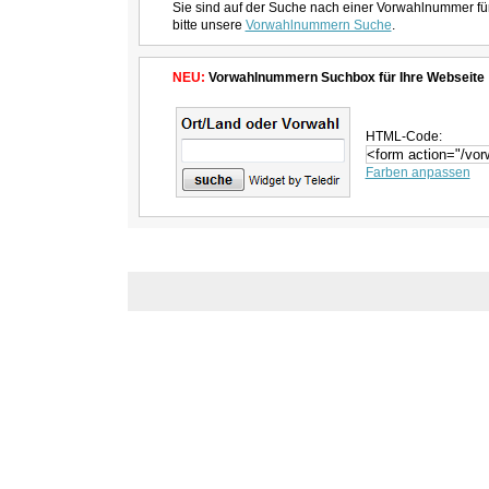
Sie sind auf der Suche nach einer Vorwahlnummer fü
bitte unsere
Vorwahlnummern Suche
.
NEU:
Vorwahlnummern Suchbox für Ihre Webseite
HTML-Code:
Farben anpassen