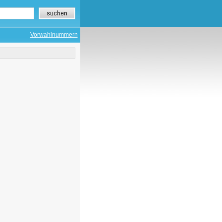
Vorwahlnummern