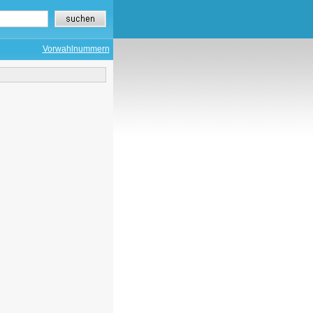
Vorwahlnummern