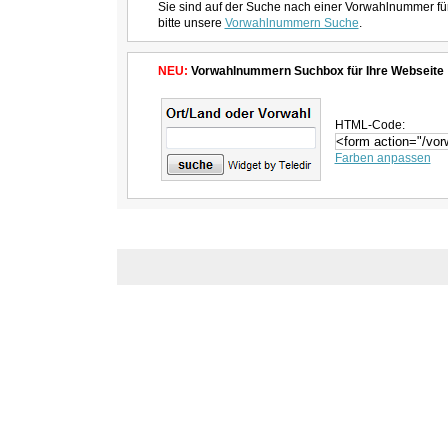
Sie sind auf der Suche nach einer Vorwahlnummer fü
bitte unsere
Vorwahlnummern Suche
.
NEU:
Vorwahlnummern Suchbox für Ihre Webseite
HTML-Code:
Farben anpassen