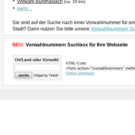
Vorwahl Burghaslach
(ca. 10 km)
mehr…
Sie sind auf der Suche nach einer Vorwahlnummer für ei
Stadt? Dann nutzen Sie bitte unsere
Vorwahlnummern S
NEU:
Vorwahlnummern Suchbox für Ihre Webseite
HTML-Code:
Farben anpassen