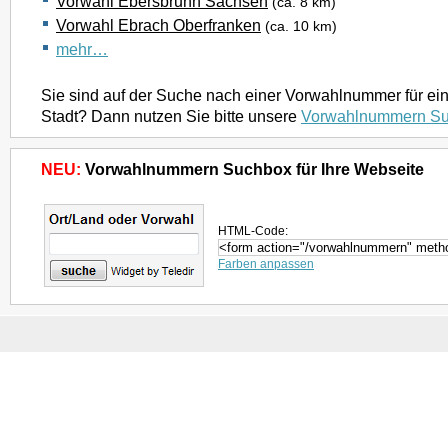
Vorwahl Ebersbrunn Sachsen
(ca. 8 km)
Vorwahl Ebrach Oberfranken
(ca. 10 km)
mehr…
Sie sind auf der Suche nach einer Vorwahlnummer für ei
Stadt? Dann nutzen Sie bitte unsere
Vorwahlnummern S
NEU:
Vorwahlnummern Suchbox für Ihre Webseite
HTML-Code:
Farben anpassen