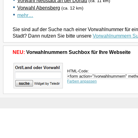
Vorwahl Neustadt an der Donau
(ca. 11 km)
Vorwahl Abensberg
(ca. 12 km)
mehr…
Sie sind auf der Suche nach einer Vorwahlnummer für ei
Stadt? Dann nutzen Sie bitte unsere
Vorwahlnummern S
NEU:
Vorwahlnummern Suchbox für Ihre Webseite
HTML-Code:
Farben anpassen