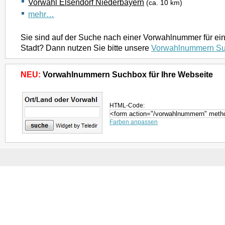
Vorwahl Elsendorf Niederbayern
(ca. 10 km)
mehr…
Sie sind auf der Suche nach einer Vorwahlnummer für ei
Stadt? Dann nutzen Sie bitte unsere
Vorwahlnummern S
NEU:
Vorwahlnummern Suchbox für Ihre Webseite
HTML-Code:
Farben anpassen