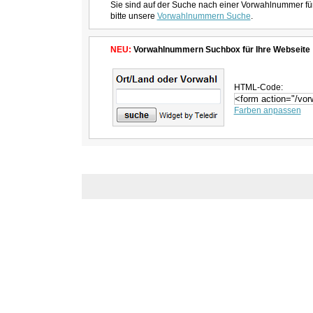
Sie sind auf der Suche nach einer Vorwahlnummer fü
bitte unsere
Vorwahlnummern Suche
.
NEU:
Vorwahlnummern Suchbox für Ihre Webseite
HTML-Code:
Farben anpassen