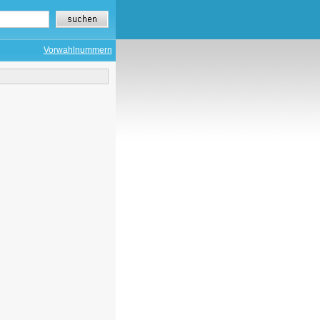
Vorwahlnummern