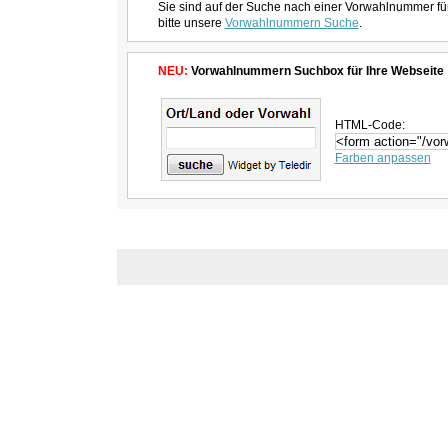
Sie sind auf der Suche nach einer Vorwahlnummer fü
bitte unsere
Vorwahlnummern Suche
.
NEU:
Vorwahlnummern Suchbox für Ihre Webseite
HTML-Code:
Farben anpassen