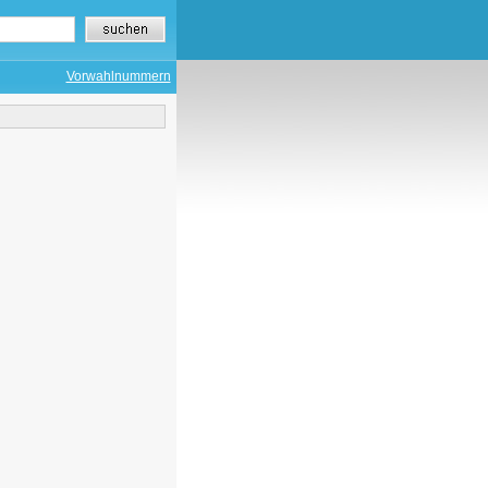
Vorwahlnummern