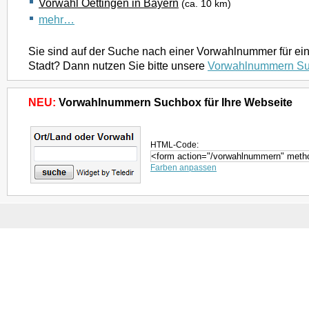
Vorwahl Oettingen in Bayern
(ca. 10 km)
mehr…
Sie sind auf der Suche nach einer Vorwahlnummer für ei
Stadt? Dann nutzen Sie bitte unsere
Vorwahlnummern S
NEU:
Vorwahlnummern Suchbox für Ihre Webseite
HTML-Code:
Farben anpassen