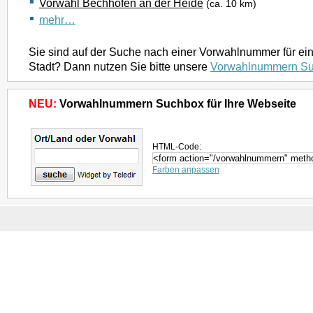
Vorwahl Bechhofen an der Heide
(ca. 10 km)
mehr…
Sie sind auf der Suche nach einer Vorwahlnummer für ei
Stadt? Dann nutzen Sie bitte unsere
Vorwahlnummern S
NEU:
Vorwahlnummern Suchbox für Ihre Webseite
HTML-Code:
Farben anpassen