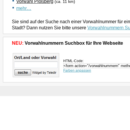
Vorwahl Plößberg
(ca. 11 km)
mehr…
Sie sind auf der Suche nach einer Vorwahlnummer für ei
Stadt? Dann nutzen Sie bitte unsere
Vorwahlnummern S
NEU:
Vorwahlnummern Suchbox für Ihre Webseite
HTML-Code:
Farben anpassen