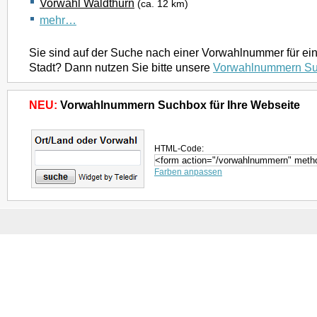
Vorwahl Waldthurn
(ca. 12 km)
mehr…
Sie sind auf der Suche nach einer Vorwahlnummer für ei
Stadt? Dann nutzen Sie bitte unsere
Vorwahlnummern S
NEU:
Vorwahlnummern Suchbox für Ihre Webseite
HTML-Code:
Farben anpassen