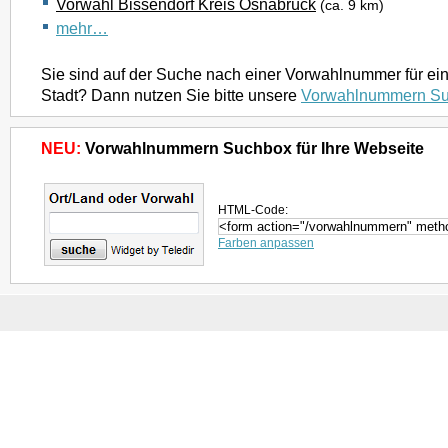
Vorwahl Bissendorf Kreis Osnabrück
(ca. 9 km)
mehr…
Sie sind auf der Suche nach einer Vorwahlnummer für ei
Stadt? Dann nutzen Sie bitte unsere
Vorwahlnummern S
NEU:
Vorwahlnummern Suchbox für Ihre Webseite
HTML-Code:
Farben anpassen