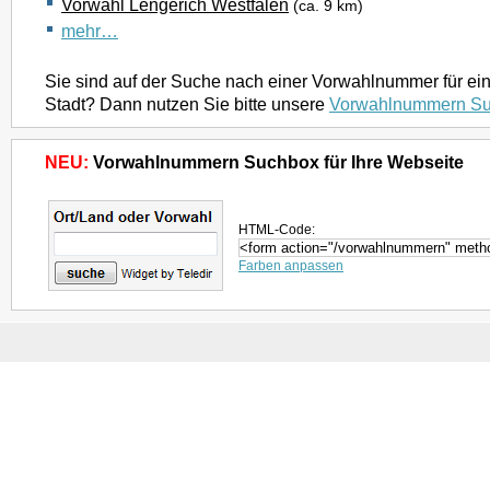
Vorwahl Lengerich Westfalen
(ca. 9 km)
mehr…
Sie sind auf der Suche nach einer Vorwahlnummer für ei
Stadt? Dann nutzen Sie bitte unsere
Vorwahlnummern S
NEU:
Vorwahlnummern Suchbox für Ihre Webseite
HTML-Code:
Farben anpassen