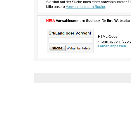
Sie sind auf der Suche nach einer Vorwahlnummer fü
bitte unsere
Vorwahlnummern Suche
.
NEU:
Vorwahlnummern Suchbox für Ihre Webseite
HTML-Code:
Farben anpassen