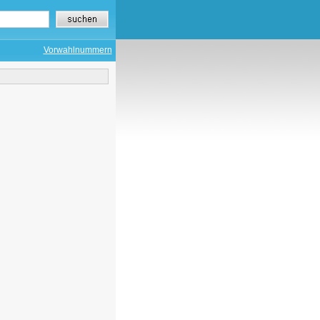
Vorwahlnummern