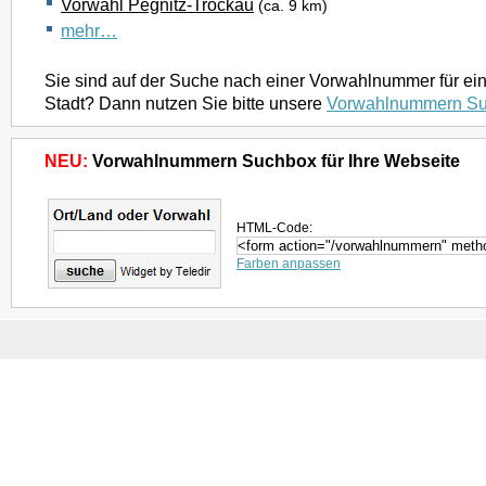
Vorwahl Pegnitz-Trockau
(ca. 9 km)
mehr…
Sie sind auf der Suche nach einer Vorwahlnummer für ei
Stadt? Dann nutzen Sie bitte unsere
Vorwahlnummern S
NEU:
Vorwahlnummern Suchbox für Ihre Webseite
HTML-Code:
Farben anpassen