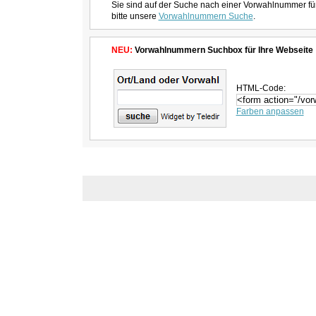
Sie sind auf der Suche nach einer Vorwahlnummer fü
bitte unsere
Vorwahlnummern Suche
.
NEU:
Vorwahlnummern Suchbox für Ihre Webseite
HTML-Code:
Farben anpassen