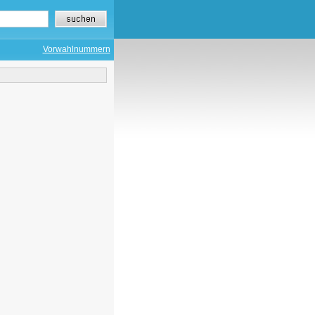
Vorwahlnummern