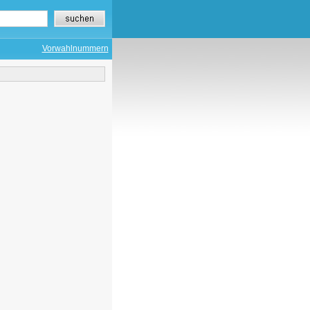
Vorwahlnummern