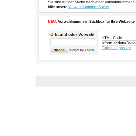
Sie sind auf der Suche nach einer Vorwahlnummer fü
bitte unsere
Vorwahlnummern Suche
.
NEU:
Vorwahlnummern Suchbox für Ihre Webseite
HTML-Code:
Farben anpassen