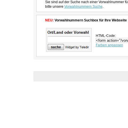
Sie sind auf der Suche nach einer Vorwahlnummer fü
bitte unsere
Vorwahlnummern Suche
.
NEU:
Vorwahlnummern Suchbox für Ihre Webseite
HTML-Code:
Farben anpassen