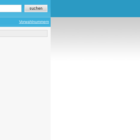
Vorwahlnummern