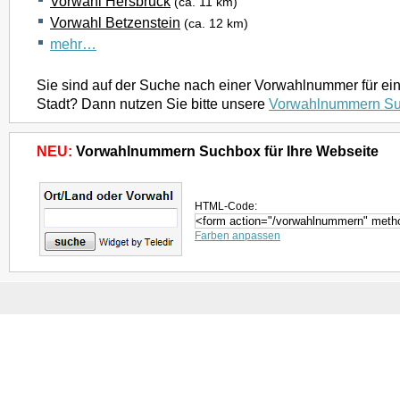
Vorwahl Hersbruck
(ca. 11 km)
Vorwahl Betzenstein
(ca. 12 km)
mehr…
Sie sind auf der Suche nach einer Vorwahlnummer für ei
Stadt? Dann nutzen Sie bitte unsere
Vorwahlnummern S
NEU:
Vorwahlnummern Suchbox für Ihre Webseite
HTML-Code:
Farben anpassen