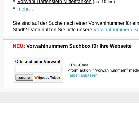
Vorwahl Hartenstein Mittelfranken
(ca. 10 km)
mehr…
Sie sind auf der Suche nach einer Vorwahlnummer für ei
Stadt? Dann nutzen Sie bitte unsere
Vorwahlnummern S
NEU:
Vorwahlnummern Suchbox für Ihre Webseite
HTML-Code:
Farben anpassen