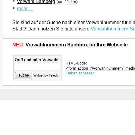
Vorwahl Bamberg
(ca. 11 km)
mehr…
Sie sind auf der Suche nach einer Vorwahlnummer für ei
Stadt? Dann nutzen Sie bitte unsere
Vorwahlnummern S
NEU:
Vorwahlnummern Suchbox für Ihre Webseite
HTML-Code:
Farben anpassen